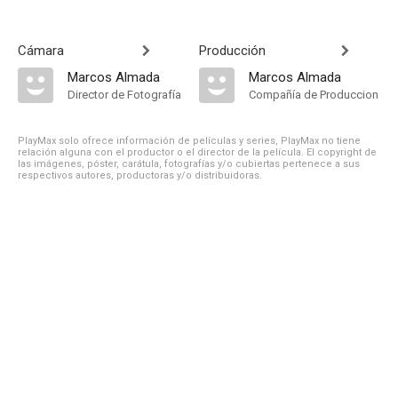
Cámara
Producción
Marcos Almada
Marcos Almada
Director de Fotografía
Compañía de Produccion
PlayMax solo ofrece información de películas y series, PlayMax no tiene
relación alguna con el productor o el director de la película. El copyright de
las imágenes, póster, carátula, fotografías y/o cubiertas pertenece a sus
respectivos autores, productoras y/o distribuidoras.