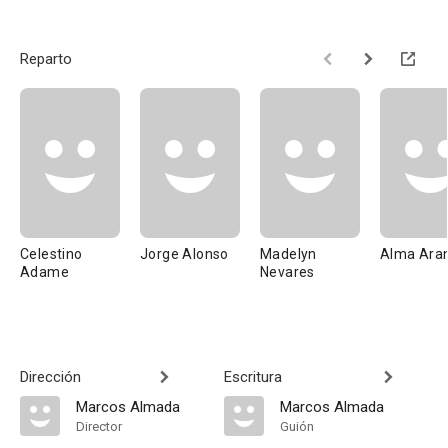
Reparto
Celestino
Jorge Alonso
Madelyn
Alma Ara
Adame
Nevares
Dirección
Escritura
Marcos Almada
Marcos Almada
Director
Guión