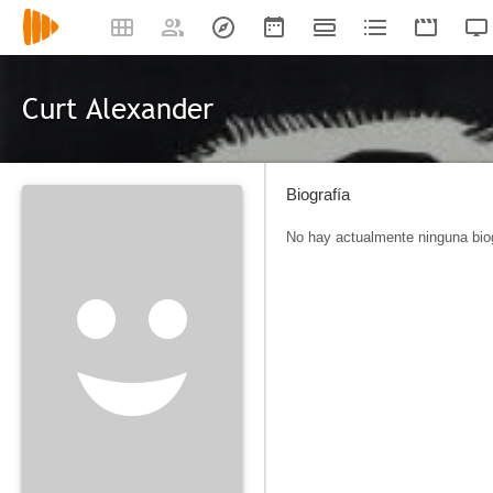
Curt Alexander
Biografía
No hay actualmente ninguna biog