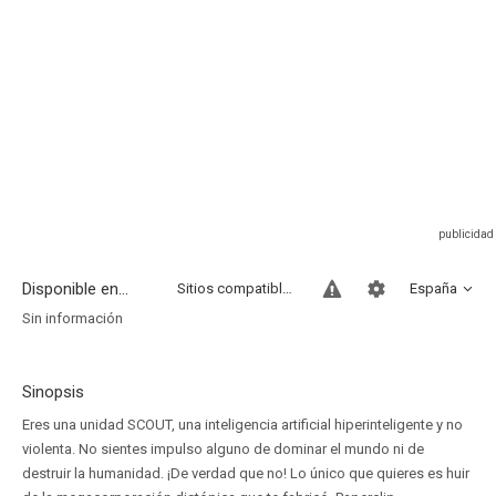
Disponible en...
Sitios compatibles
España
Sin información
Sinopsis
Eres una unidad SCOUT, una inteligencia artificial hiperinteligente y no
violenta. No sientes impulso alguno de dominar el mundo ni de
destruir la humanidad. ¡De verdad que no! Lo único que quieres es huir