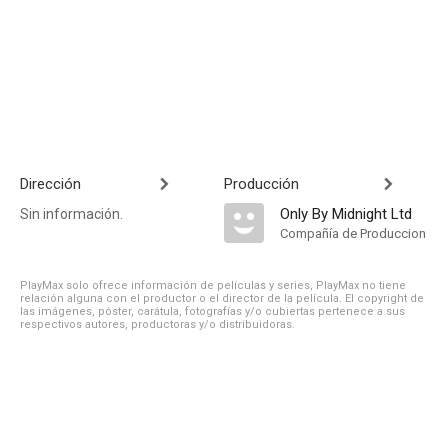
Dirección
Producción
Only By Midnight Ltd
Sin información.
Compañía de Produccion
PlayMax solo ofrece información de películas y series, PlayMax no tiene
relación alguna con el productor o el director de la película. El copyright de
las imágenes, póster, carátula, fotografías y/o cubiertas pertenece a sus
respectivos autores, productoras y/o distribuidoras.