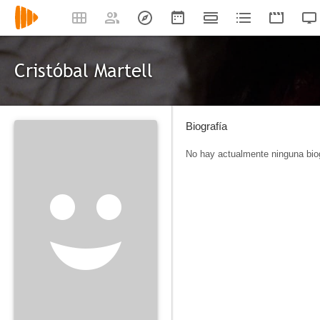
Cristóbal Martell
Biografía
No hay actualmente ninguna biog