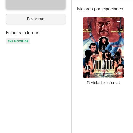
Mejores participaciones
Favorito/a
--
Enlaces externos
El violador infernal
--