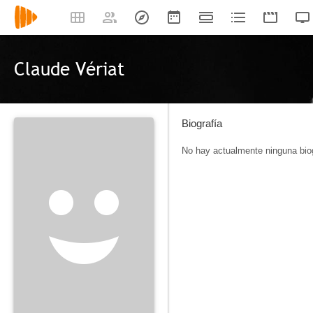
Claude Vériat
Biografía
No hay actualmente ninguna biog