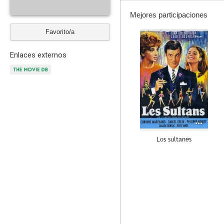
Mejores participaciones
Favorito/a
--
Enlaces externos
Los sultanes