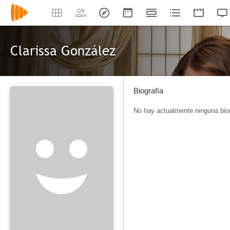
Clarissa González
Biografía
No hay actualmente ninguna biog