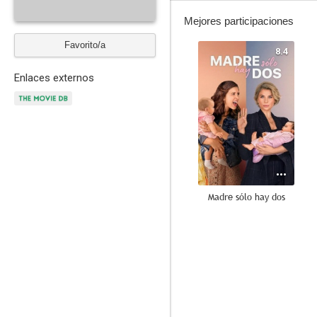
Mejores participaciones
Favorito/a
8.4
Enlaces externos
Madre sólo hay dos
7.0