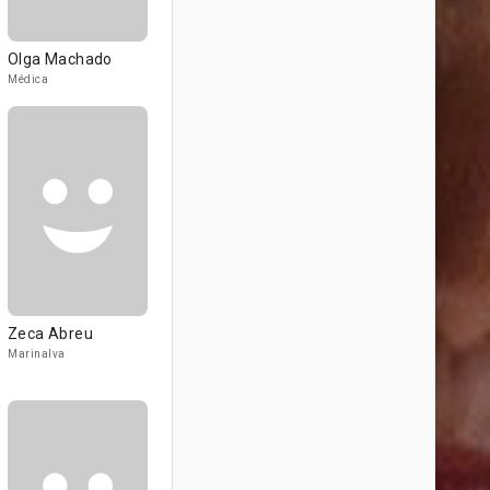
Olga Machado
Médica
Zeca Abreu
Marinalva