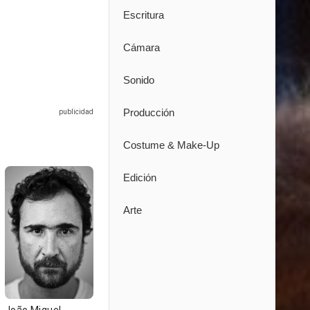
Escritura
Cámara
Sonido
Producción
Costume & Make-Up
Edición
Arte