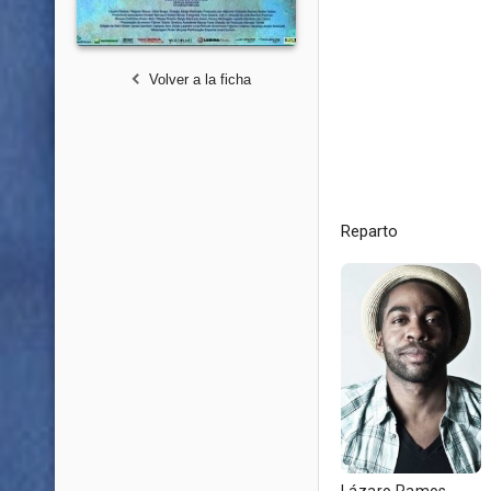
Volver a la ficha
Reparto