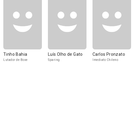
Tinho Bahia
Luís Olho de Gato
Carlos Pronzato
Lutador de Boxe
Sparing
Imediato Chileno