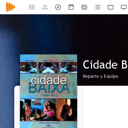
Cidade B
Reparto y Equipo