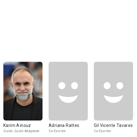
Karim Aïnouz
Adriana Rattes
Gil Vicente Tavares
Guión, Guión Adaptado
Co-Escritor
Co-Escritor