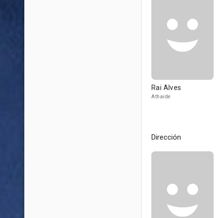
Rai Alves
Athaide
Dirección