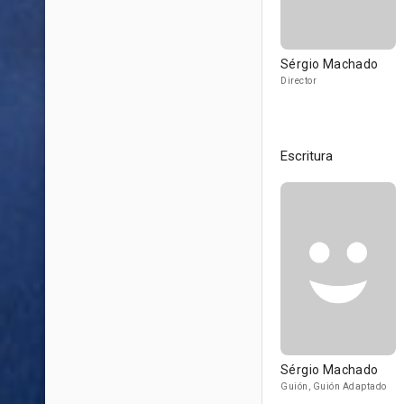
Sérgio Machado
Director
Escritura
Sérgio Machado
Guión, Guión Adaptado