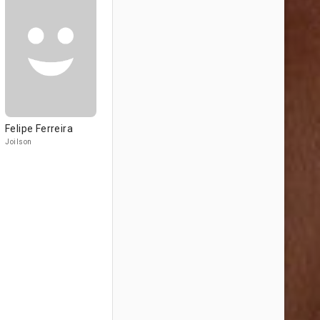
Felipe Ferreira
Joilson