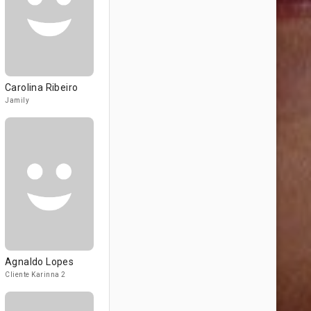
Carolina Ribeiro
Jamily
Agnaldo Lopes
Cliente Karinna 2