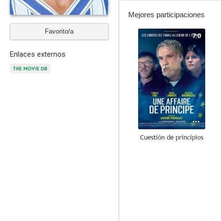
Mejores participaciones
Favorito/a
7.0
Enlaces externos
Cuestión de principios
5.7