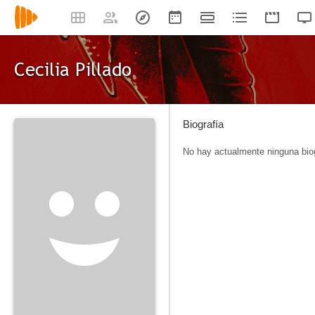
Cecilia Pillado
Biografía
No hay actualmente ninguna biog