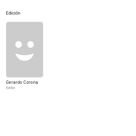
Edición
Gerardo Corona
Editor