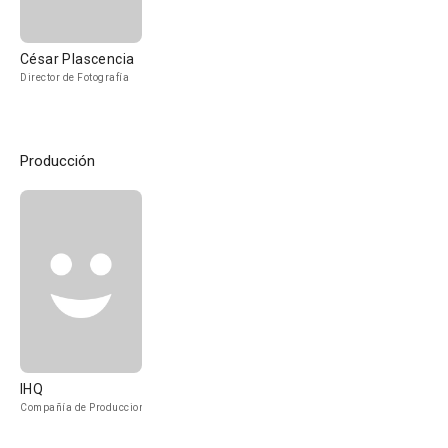
César Plascencia
Director de Fotografía
Producción
IHQ
Compañía de Produccion