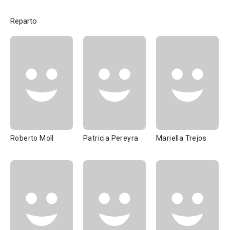
Reparto
Roberto Moll
Patricia Pereyra
Mariella Trejos