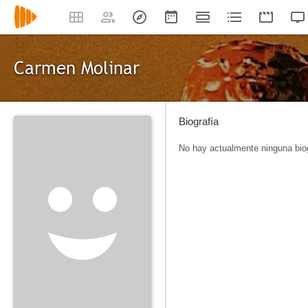
Carmen Molinar
Biografía
No hay actualmente ninguna biog