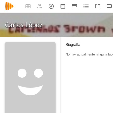
Carlos López
Biografía
No hay actualmente ninguna biog