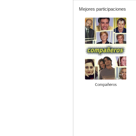
Mejores participaciones
7.9
Compañeros
10