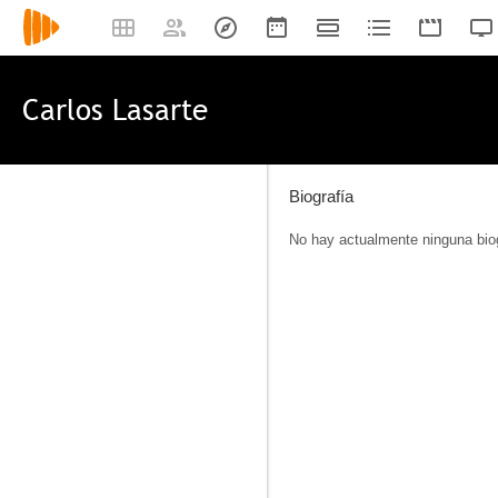
Carlos Lasarte
Biografía
No hay actualmente ninguna biog