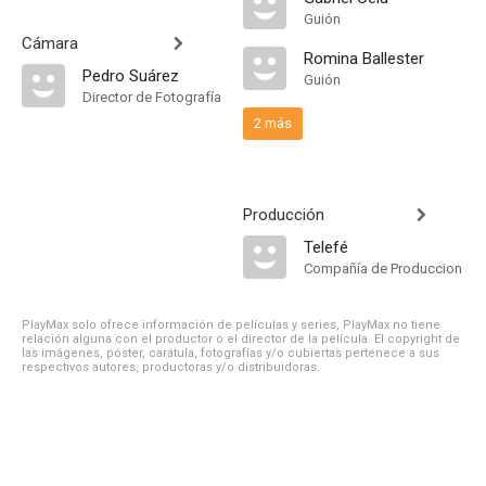
Guión
Cámara
Romina Ballester
Pedro Suárez
Guión
Director de Fotografía
2 más
Producción
Telefé
Compañía de Produccion
PlayMax solo ofrece información de películas y series, PlayMax no tiene
relación alguna con el productor o el director de la película. El copyright de
las imágenes, póster, carátula, fotografías y/o cubiertas pertenece a sus
respectivos autores, productoras y/o distribuidoras.