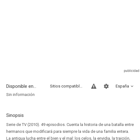
Disponible en...
Sitios compatibles
España
Sin información
Sinopsis
Serie de TV (2010). 49 episodios. Cuenta la historia de una batalla entre
hermanos que modificará para siempre la vida de una familia entera.
La antigua lucha entre el bien y el mal: los celos, la envidia, la traición,