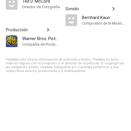
Ted D. McCord
Director de Fotografía
Sonido
Bernhard Kaun
Compositor de la Música Original
Producción
Warner Bros. Pictures
Compañía de Produccion
PlayMax solo ofrece información de películas y series, PlayMax no tiene
relación alguna con el productor o el director de la película. El copyright de
las imágenes, póster, carátula, fotografías y/o cubiertas pertenece a sus
respectivos autores, productoras y/o distribuidoras.