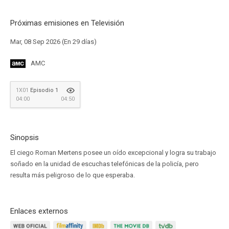
Próximas emisiones en Televisión
Mar, 08 Sep 2026 (En 29 días)
AMC
1X01
Episodio 1
04:00
04:50
Sinopsis
El ciego Roman Mertens posee un oído excepcional y logra su trabajo
soñado en la unidad de escuchas telefónicas de la policía, pero
resulta más peligroso de lo que esperaba.
Enlaces externos