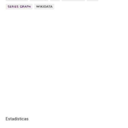
Estadísticas