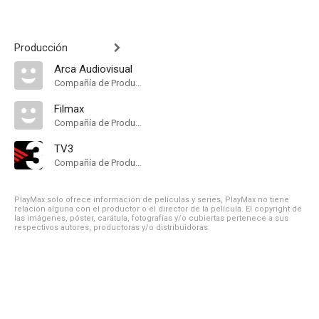
Producción
Arca Audiovisual
Compañía de Produccion
Filmax
Compañía de Produccion
TV3
Compañía de Produccion
PlayMax solo ofrece información de películas y series, PlayMax no tiene
relación alguna con el productor o el director de la película. El copyright de
las imágenes, póster, carátula, fotografías y/o cubiertas pertenece a sus
respectivos autores, productoras y/o distribuidoras.