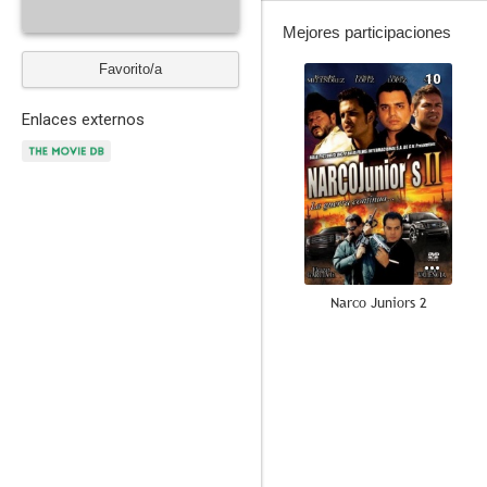
Mejores participaciones
Favorito/a
10
Enlaces externos
Narco Juniors 2
--