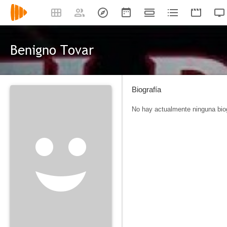
Benigno Tovar
Biografía
No hay actualmente ninguna biog