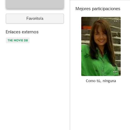
Mejores participaciones
Favorito/a
--
Enlaces externos
Como tú, ninguna
--