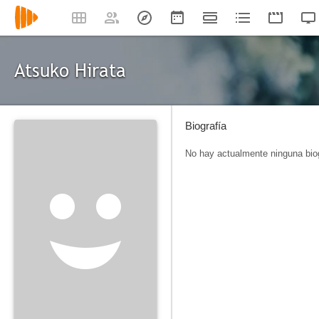
Atsuko Hirata
Biografía
No hay actualmente ninguna biog