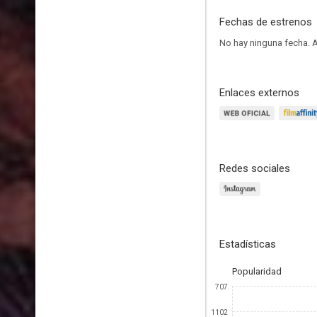
Fechas de estrenos
No hay ninguna fecha.
A
Enlaces externos
Redes sociales
Estadísticas
Popularidad
707
1102