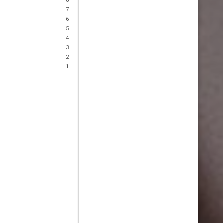
8
7
6
5
4
3
2
1