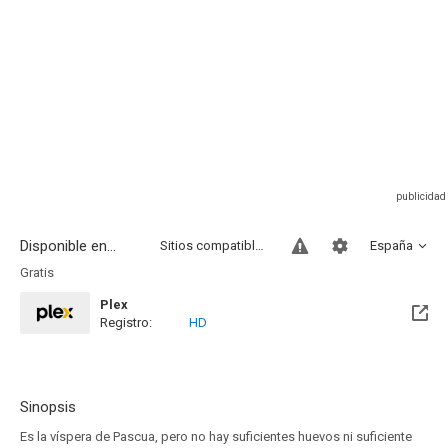
Disponible en...
Sitios compatibles
España
Gratis
Plex
Registro:
HD
Sinopsis
Es la víspera de Pascua, pero no hay suficientes huevos ni suficiente