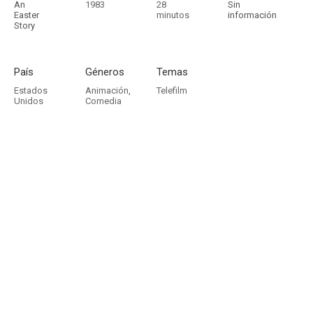
An
1983
28
Sin
Easter
minutos
información
Story
País
Géneros
Temas
Estados
Animación
,
Telefilm
Unidos
Comedia