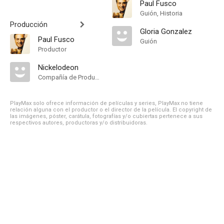
Paul Fusco
Guión, Historia
Producción
Gloria Gonzalez
Paul Fusco
Guión
Productor
Nickelodeon
Compañía de Produccion
PlayMax solo ofrece información de películas y series, PlayMax no tiene
relación alguna con el productor o el director de la película. El copyright de
las imágenes, póster, carátula, fotografías y/o cubiertas pertenece a sus
respectivos autores, productoras y/o distribuidoras.