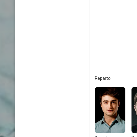
Reparto