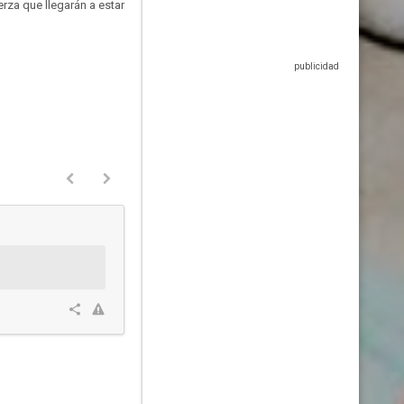
rza que llegarán a estar