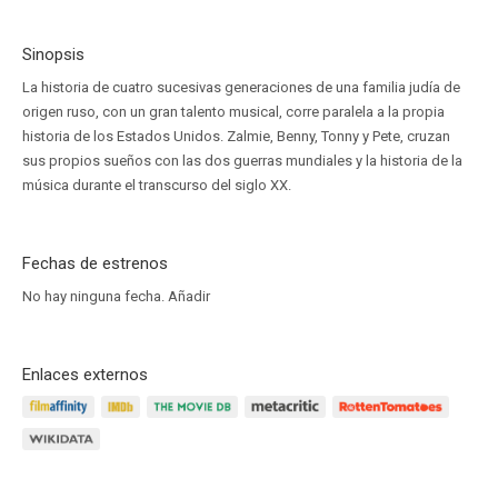
Sinopsis
La historia de cuatro sucesivas generaciones de una familia judía de
origen ruso, con un gran talento musical, corre paralela a la propia
historia de los Estados Unidos. Zalmie, Benny, Tonny y Pete, cruzan
sus propios sueños con las dos guerras mundiales y la historia de la
música durante el transcurso del siglo XX.
Fechas de estrenos
No hay ninguna fecha.
Añadir
Enlaces externos