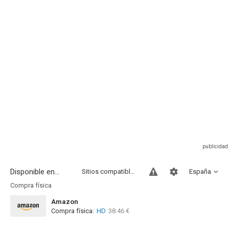
Disponible en...
Sitios compatibles
España
Compra física
Amazon
Compra física:
HD
38.46 €