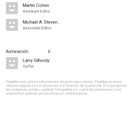
Martin Cohen
Assistant Editor
Michael A. Stevenson
Associate Editor
Iluminación
Larry Gilhooly
Gaffer
PlayMax solo ofrece información de películas y series, PlayMax no tiene
relación alguna con el productor o el director de la película. El copyright de
las imágenes, póster, carátula, fotografías y/o cubiertas pertenece a sus
respectivos autores, productoras y/o distribuidoras.