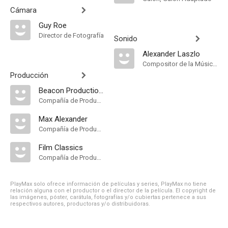
Cámara
Guy Roe
Director de Fotografía
Sonido
Alexander Laszlo
Compositor de la Música Original
Producción
Beacon Productions
Compañía de Produccion
Max Alexander
Compañía de Produccion
Film Classics
Compañía de Produccion
PlayMax solo ofrece información de películas y series, PlayMax no tiene
relación alguna con el productor o el director de la película. El copyright de
las imágenes, póster, carátula, fotografías y/o cubiertas pertenece a sus
respectivos autores, productoras y/o distribuidoras.