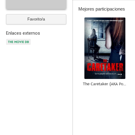
Mejores participaciones
Favorito/a
--
Enlaces externos
The Caretaker (AKA Portend)