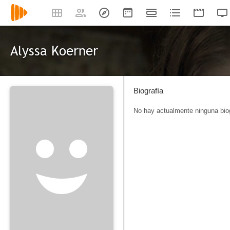
Alyssa Koerner
Biografía
No hay actualmente ninguna biog