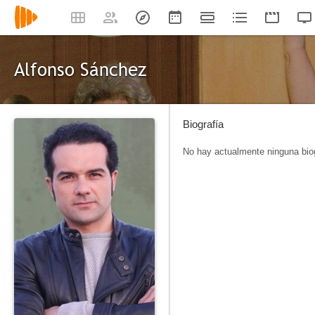
Alfonso Sánchez
Biografía
No hay actualmente ninguna biog