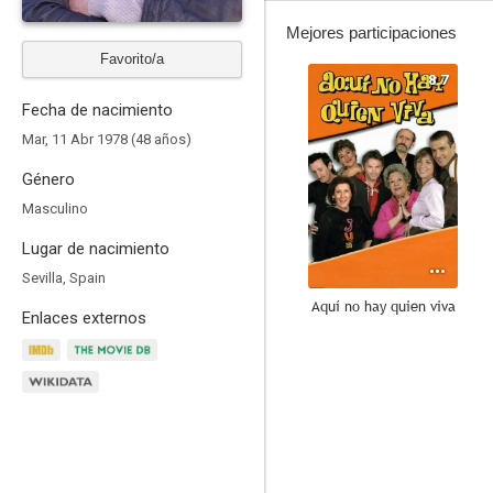
Mejores participaciones
Favorito/a
8.7
Fecha de nacimiento
Mar, 11 Abr 1978 (48 años)
Género
Masculino
Lugar de nacimiento
Sevilla, Spain
Aquí no hay quien viva
Enlaces externos
8.0