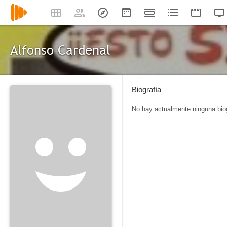
Alfonso Cardenal
Biografía
No hay actualmente ninguna biog