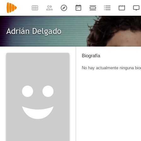
Adrián Delgado
Biografía
No hay actualmente ninguna biog