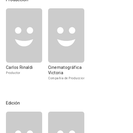
Carlos Rinaldi
Cinematográfica
Victoria
Productor
Compañía de Produccion
Edición