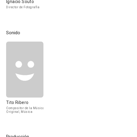
Ignacio Souto
Director de Fotografía
Sonido
Tito Ribero
Compositor de la Música
Original, Música
Producción