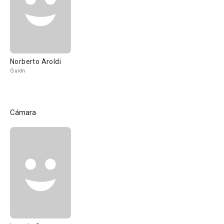
Norberto Aroldi
Guión
Cámara