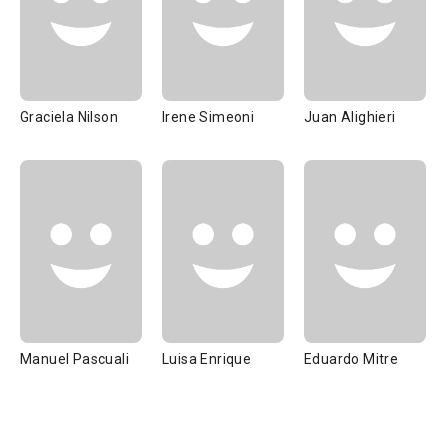
Graciela Nilson
Irene Simeoni
Juan Alighieri
Manuel Pascuali
Luisa Enrique
Eduardo Mitre