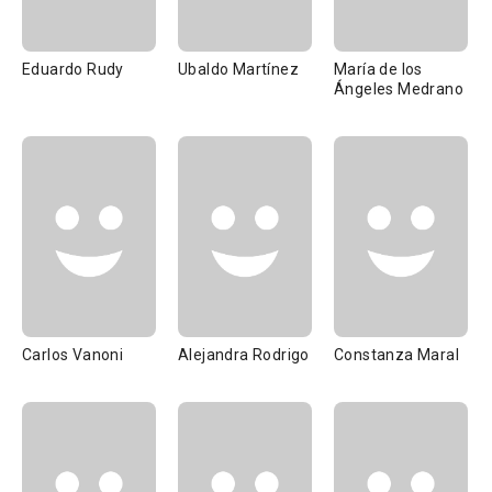
Eduardo Rudy
Ubaldo Martínez
María de los
Ángeles Medrano
Carlos Vanoni
Alejandra Rodrigo
Constanza Maral