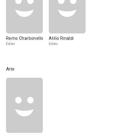
Remo Charbonello
Atilio Rinaldi
Editor
Editor
Arte