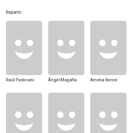
Reparto
Raúl Padovani
Ángel Magaña
Amelia Bence