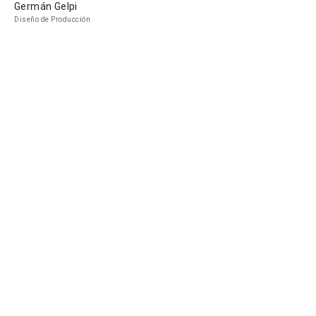
Germán Gelpi
Diseño de Producción