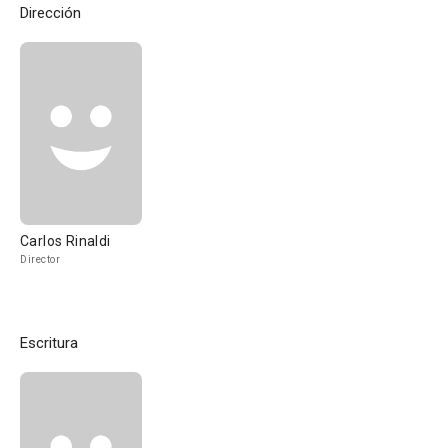
Dirección
Carlos Rinaldi
Director
Escritura