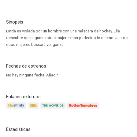
Sinopsis
Linda es violada por un hombre con una máscara de hockey. Ella
descubre que algunas otras mujeres han padecido lo mismo. Junto a
otras mujeres buscará venganza.
Fechas de estrenos
No hay ninguna fecha.
Añadir
Enlaces externos
Estadísticas