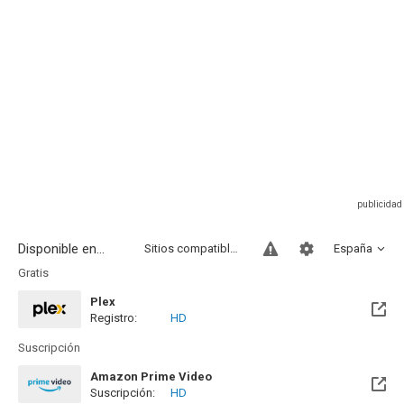
Disponible en...
Sitios compatibles
España
Gratis
Plex
Registro:
HD
Suscripción
Amazon Prime Video
Suscripción:
HD