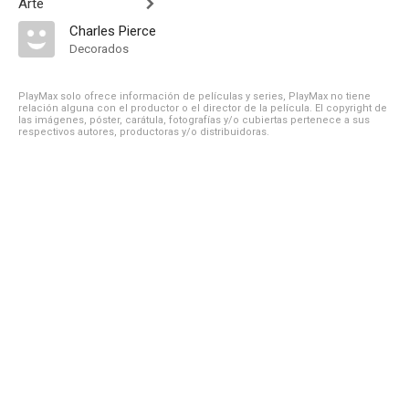
Arte
Charles Pierce
Decorados
PlayMax solo ofrece información de películas y series, PlayMax no tiene
relación alguna con el productor o el director de la película. El copyright de
las imágenes, póster, carátula, fotografías y/o cubiertas pertenece a sus
respectivos autores, productoras y/o distribuidoras.