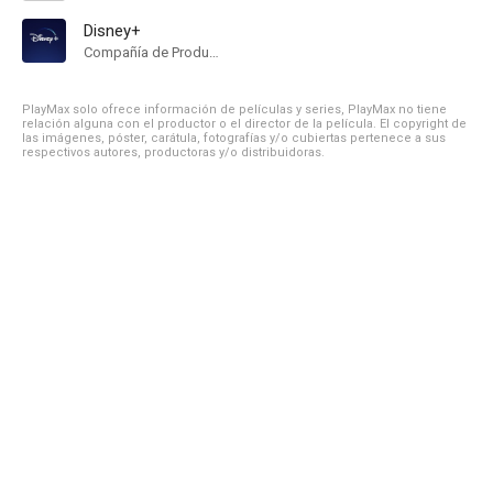
Disney+
Compañía de Produccion
PlayMax solo ofrece información de películas y series, PlayMax no tiene
relación alguna con el productor o el director de la película. El copyright de
las imágenes, póster, carátula, fotografías y/o cubiertas pertenece a sus
respectivos autores, productoras y/o distribuidoras.