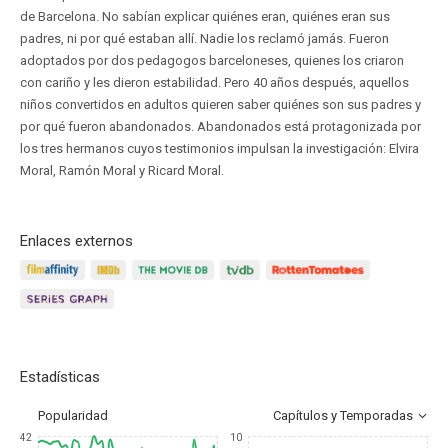
de Barcelona. No sabían explicar quiénes eran, quiénes eran sus
padres, ni por qué estaban allí. Nadie los reclamó jamás. Fueron
adoptados por dos pedagogos barceloneses, quienes los criaron
con cariño y les dieron estabilidad. Pero 40 años después, aquellos
niños convertidos en adultos quieren saber quiénes son sus padres y
por qué fueron abandonados. Abandonados está protagonizada por
los tres hermanos cuyos testimonios impulsan la investigación: Elvira
Moral, Ramón Moral y Ricard Moral.
Enlaces externos
Estadísticas
Popularidad
Capítulos y Temporadas
42
10