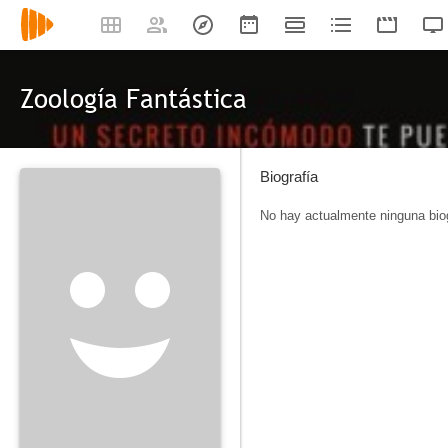
Zoología Fantástica
Biografía
No hay actualmente ninguna biog