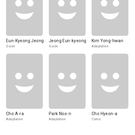
Eun-Kyeong Jeong
Jeong Eun-kyeong
Kim Yong-hwan
Guión
Guión
Adaptation
Cho A-ra
Park Noo-ri
Cho Hyeon-a
Adaptation
Adaptation
Comic