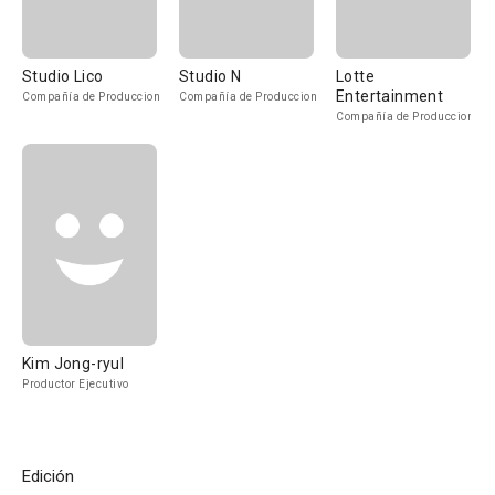
Studio Lico
Studio N
Lotte
Entertainment
Compañía de Produccion
Compañía de Produccion
Compañía de Produccion
Kim Jong-ryul
Productor Ejecutivo
Edición