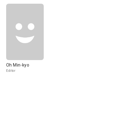
Oh Min-kyo
Editor