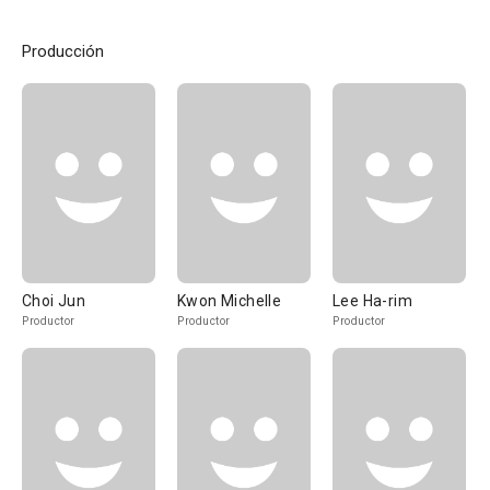
Producción
Choi Jun
Kwon Michelle
Lee Ha-rim
Productor
Productor
Productor