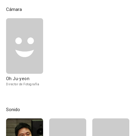
Cámara
Oh Ju-yeon
Director de Fotografía
Sonido