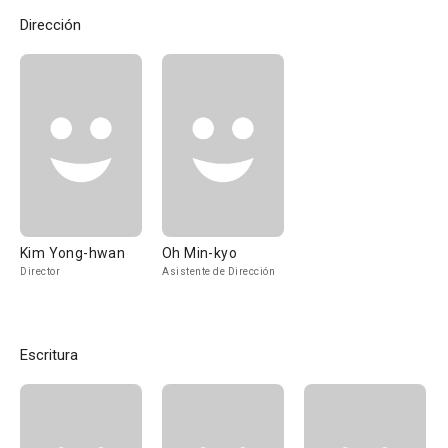
Dirección
Kim Yong-hwan
Oh Min-kyo
Director
Asistente de Dirección
Escritura