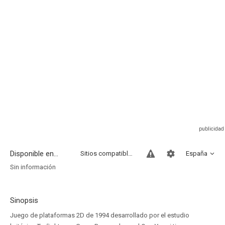
Disponible en...
Sitios compatibles
España
Sin información
Sinopsis
Juego de plataformas 2D de 1994 desarrollado por el estudio