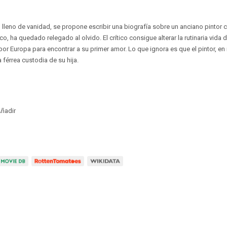
ro lleno de vanidad, se propone escribir una biografía sobre un anciano pintor 
co, ha quedado relegado al olvido. El crítico consigue alterar la rutinaria vida 
or Europa para encontrar a su primer amor. Lo que ignora es que el pintor, en
a férrea custodia de su hija.
ñadir