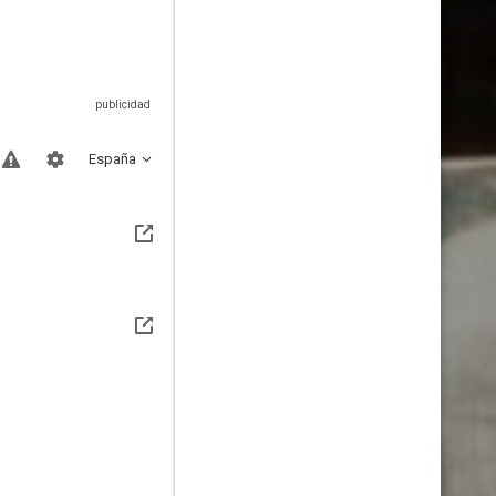
España