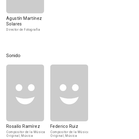
Agustín Martínez
Solares
Director de Fotografía
Sonido
Rosalío Ramírez
Federico Ruiz
Compositor de la Música
Compositor de la Música
Original, Música
Original, Música