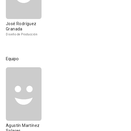
José Rodríguez
Granada
Diseño de Producción
Equipo
Agustín Martínez
Solares