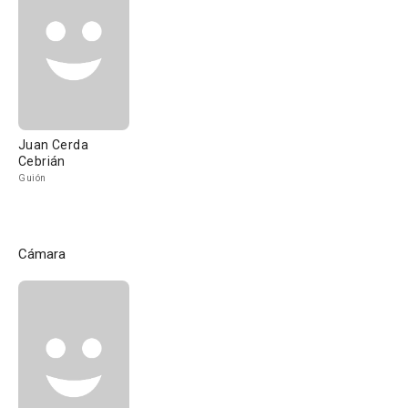
Juan Cerda
Cebrián
Guión
Cámara