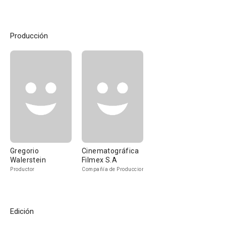
Producción
Gregorio
Cinematográfica
Walerstein
Filmex S.A
Productor
Compañía de Produccion
Edición