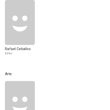
Rafael Ceballos
Editor
Arte