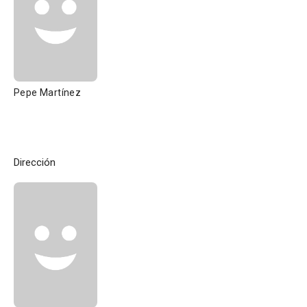
Pepe Martínez
Dirección