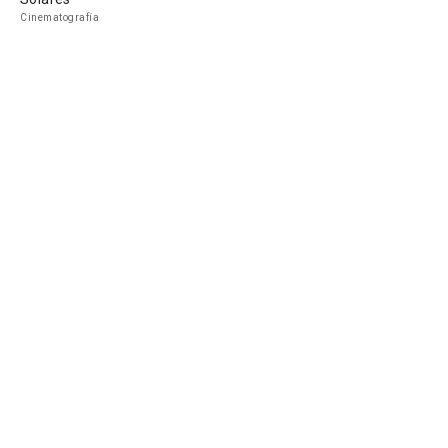
Cinematografía