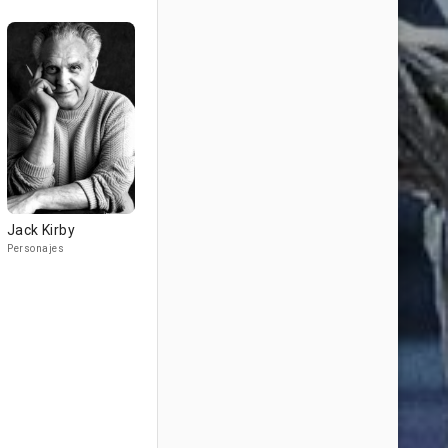
Jack Kirby
Personajes