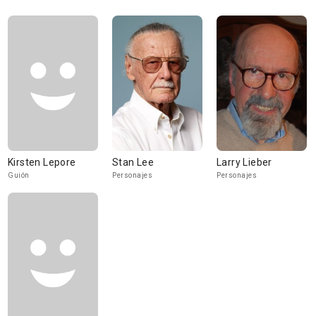
Kirsten Lepore
Stan Lee
Larry Lieber
Guión
Personajes
Personajes