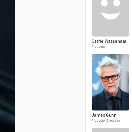
Carrie Wassenaar
Productor
James Gunn
Productor Ejecutivo