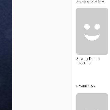
Assistant Sound Editor
Shelley Roden
Foley Artist
Producción