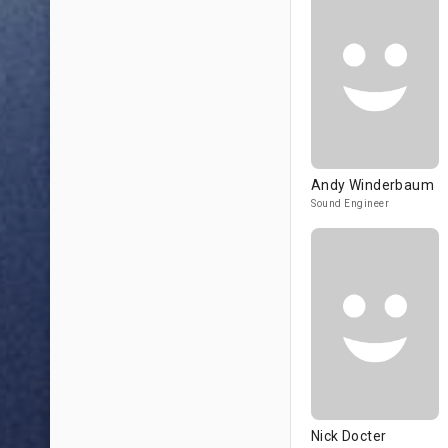
Andy Winderbaum
Sound Engineer
Nick Docter