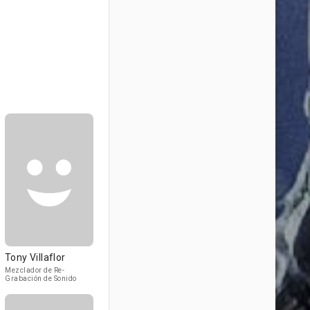
Tony Villaflor
Mezclador de Re-
Grabación de Sonido