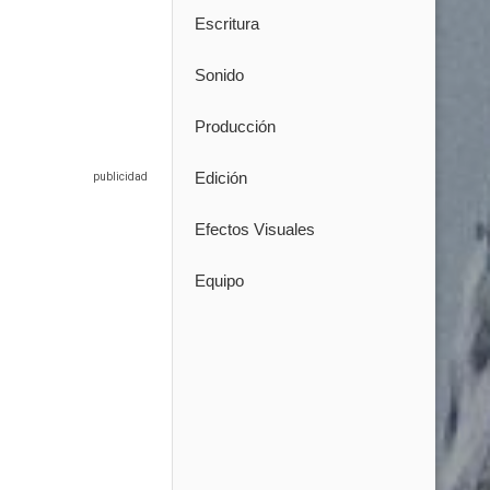
Escritura
Sonido
Producción
Edición
Efectos Visuales
Equipo