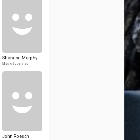
Shannon Murphy
Music Supervisor
John Roesch