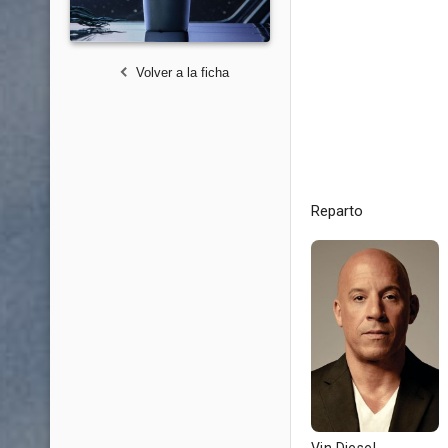
Volver a la ficha
Reparto