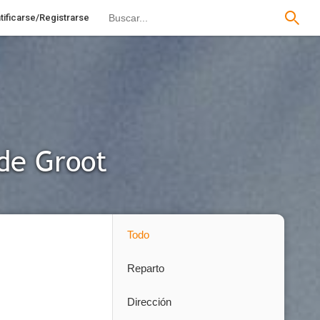
tificarse/Registrarse
 de Groot
Todo
Reparto
Dirección