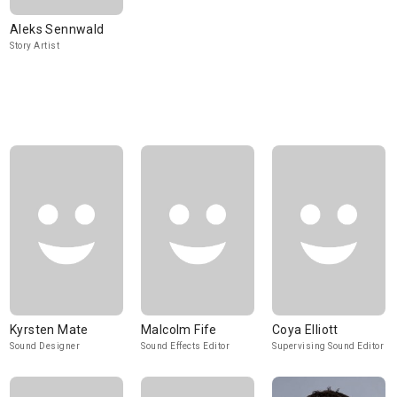
Aleks Sennwald
Story Artist
Kyrsten Mate
Malcolm Fife
Coya Elliott
Sound Designer
Sound Effects Editor
Supervising Sound Editor