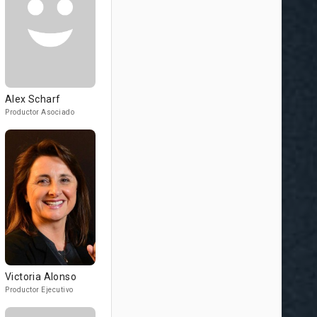
Alex Scharf
Productor Asociado
Victoria Alonso
Productor Ejecutivo