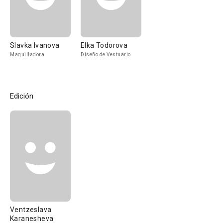
Slavka Ivanova
Elka Todorova
Maquilladora
Diseño de Vestuario
Edición
Ventzeslava
Karanesheva