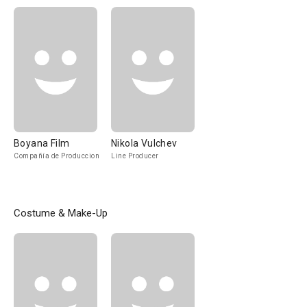
Boyana Film
Nikola Vulchev
Compañía de Produccion
Line Producer
Costume & Make-Up