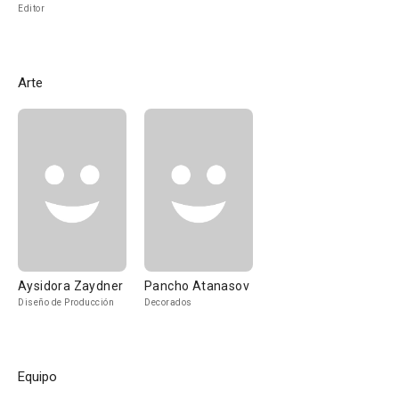
Editor
Arte
Aysidora Zaydner
Pancho Atanasov
Diseño de Producción
Decorados
Equipo