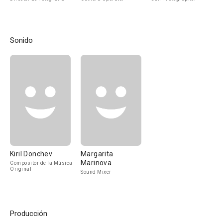
Sonido
Kiril Donchev
Margarita
Marinova
Compositor de la Música
Original
Sound Mixer
Producción