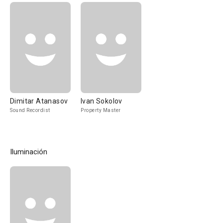
Dimitar Atanasov
Ivan Sokolov
Sound Recordist
Property Master
Iluminación