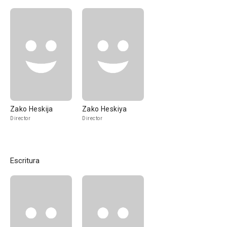
Zako Heskija
Zako Heskiya
Director
Director
Escritura