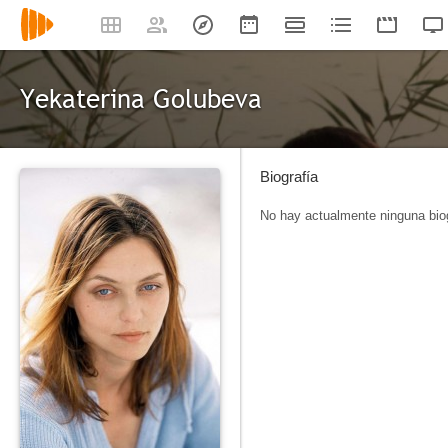
Yekaterina Golubeva
Biografía
No hay actualmente ninguna biog