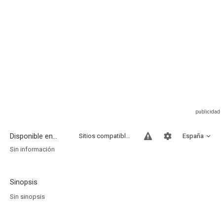
Disponible en...
Sitios compatibles
España
Sin información
Sinopsis
Sin sinopsis