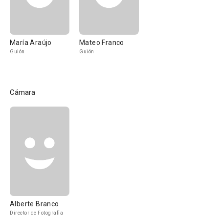
María Araújo
Mateo Franco
Guión
Guión
Cámara
Alberte Branco
Director de Fotografía