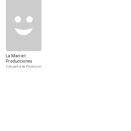
La Marriet
Producciones
Compañía de Produccion