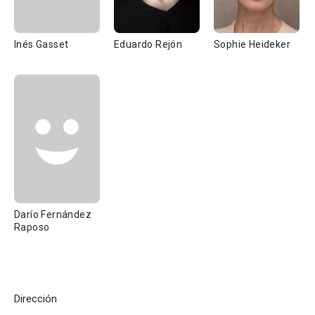
Inés Gasset
Eduardo Rejón
Sophie Heideker
Darío Fernández
Raposo
Dirección