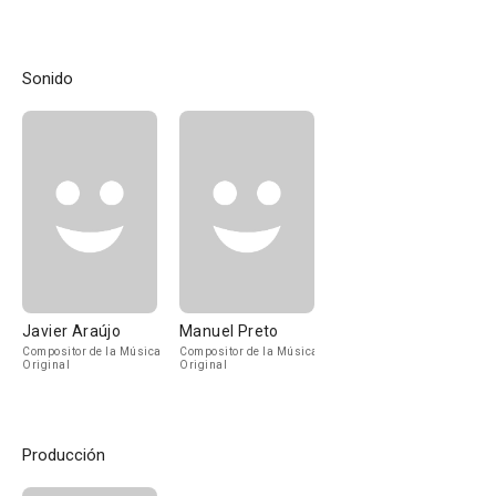
Sonido
Javier Araújo
Manuel Preto
Compositor de la Música
Compositor de la Música
Original
Original
Producción