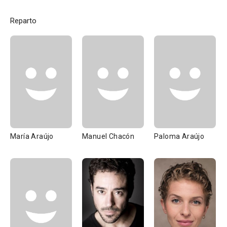
Reparto
María Araújo
Manuel Chacón
Paloma Araújo