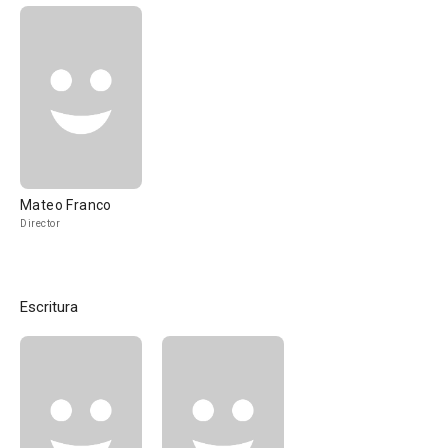
Mateo Franco
Director
Escritura