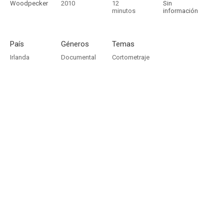
Woodpecker
2010
12
Sin
minutos
información
País
Géneros
Temas
Irlanda
Documental
Cortometraje