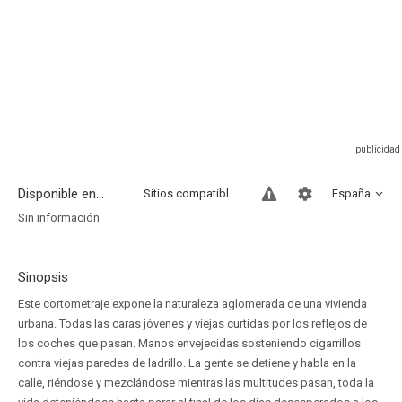
Disponible en...
Sitios compatibles
España
Sin información
Sinopsis
Este cortometraje expone la naturaleza aglomerada de una vivienda
urbana. Todas las caras jóvenes y viejas curtidas por los reflejos de
los coches que pasan. Manos envejecidas sosteniendo cigarrillos
contra viejas paredes de ladrillo. La gente se detiene y habla en la
calle, riéndose y mezclándose mientras las multitudes pasan, toda la