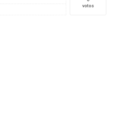
votos