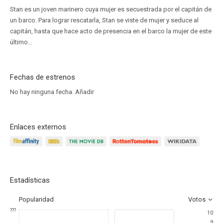
Stan es un joven marinero cuya mujer es secuestrada por el capitán de
un barco. Para lograr rescatarla, Stan se viste de mujer y seduce al
capitán, hasta que hace acto de presencia en el barco la mujer de este
último...
Fechas de estrenos
No hay ninguna fecha.
Añadir
Enlaces externos
Estadísticas
Popularidad
Votos
???
10
9