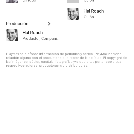
Director
Guión
Hal Roach
Guión
Producción
Hal Roach
Productor, Compañía de Produccion
PlayMax solo ofrece información de películas y series, PlayMax no tiene
relación alguna con el productor o el director de la película. El copyright de
las imágenes, póster, carátula, fotografías y/o cubiertas pertenece a sus
respectivos autores, productoras y/o distribuidoras.