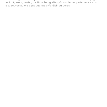
las imágenes, póster, carátula, fotografías y/o cubiertas pertenece a sus
respectivos autores, productoras y/o distribuidoras.