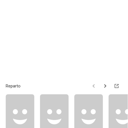
Reparto