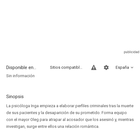
Disponible en...
Sitios compatibles
España
Sin información
Sinopsis
La psicóloga Inga empieza a elaborar perfiles criminales tras la muerte
de sus pacientes y la desaparición de su prometido. Forma equipo
con el mayor Oleg para atrapar al acosador que los asesinó y, mientras
investigan, surge entre ellos una relación romántica.