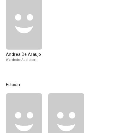
Andrea De Araujo
Wardrobe Assistant
Edición