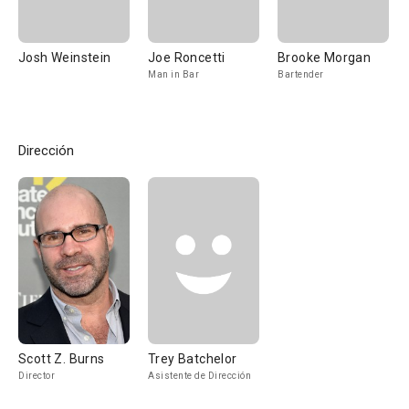
Josh Weinstein
Joe Roncetti
Brooke Morgan
Man in Bar
Bartender
Dirección
Scott Z. Burns
Trey Batchelor
Director
Asistente de Dirección