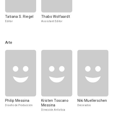
Tatiana S. Riegel
Thabo Wolfaardt
Editor
Assistant Editor
Arte
Philip Messina
Kristen Toscano
Niki Muellerschen
Messina
Diseño de Producción
Decorados
Dirección Artística