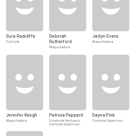
Sura Radcliffe
Deborah
Jaclyn Evens
Rutherford
Estilista
Maquilladora
Maquilladora
Jennifer Keogh
Patricia Peppard
Dayna Pink
Maquilladora
Diseño de Vestuario,
Costume Supervisor
Costume Supervisor