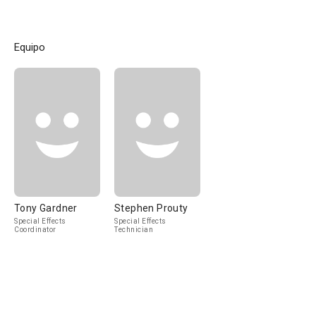
Equipo
Tony Gardner
Stephen Prouty
Special Effects
Special Effects
Coordinator
Technician