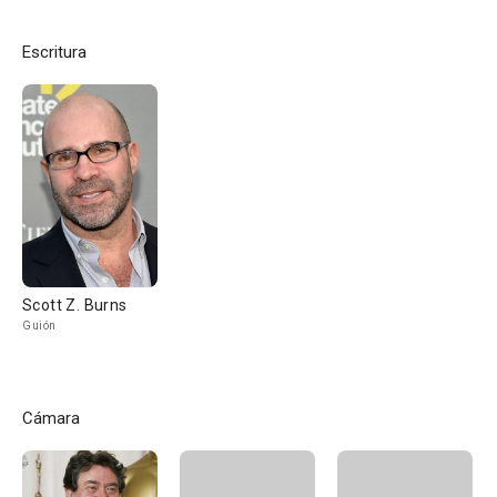
Escritura
Scott Z. Burns
Guión
Cámara