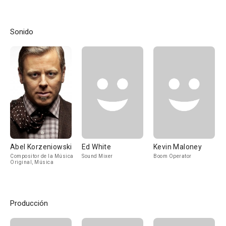
Sonido
Abel Korzeniowski
Ed White
Kevin Maloney
Compositor de la Música
Sound Mixer
Boom Operator
Original, Música
Producción