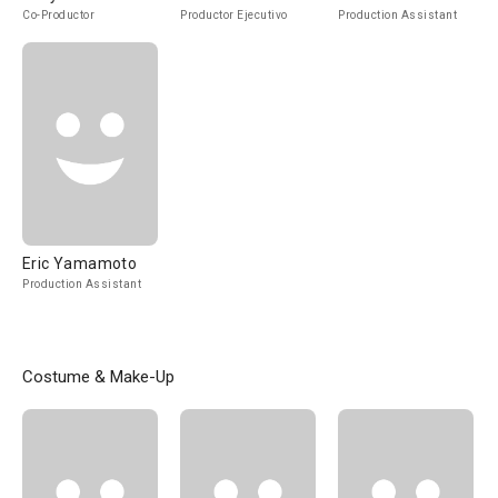
Co-Productor
Productor Ejecutivo
Production Assistant
Eric Yamamoto
Production Assistant
Costume & Make-Up