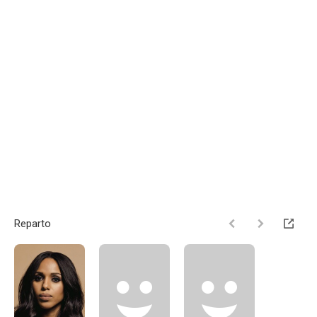
Reparto