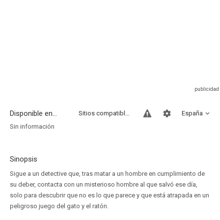
Disponible en...
Sitios compatibles
España
Sin información
Sinopsis
Sigue a un detective que, tras matar a un hombre en cumplimiento de
su deber, contacta con un misterioso hombre al que salvó ese día,
solo para descubrir que no es lo que parece y que está atrapada en un
peligroso juego del gato y el ratón.