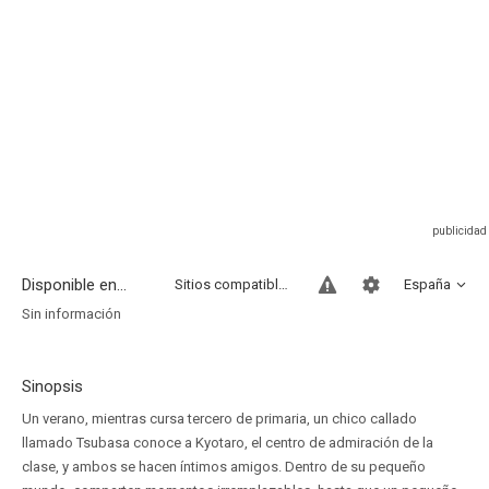
Disponible en...
Sitios compatibles
España
Sin información
Sinopsis
Un verano, mientras cursa tercero de primaria, un chico callado
llamado Tsubasa conoce a Kyotaro, el centro de admiración de la
clase, y ambos se hacen íntimos amigos. Dentro de su pequeño