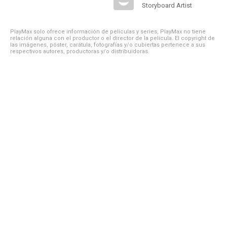
Storyboard Artist
PlayMax solo ofrece información de películas y series, PlayMax no tiene
relación alguna con el productor o el director de la película. El copyright de
las imágenes, póster, carátula, fotografías y/o cubiertas pertenece a sus
respectivos autores, productoras y/o distribuidoras.