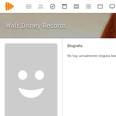
Walt Disney Records
Biografía
No hay actualmente ninguna biog